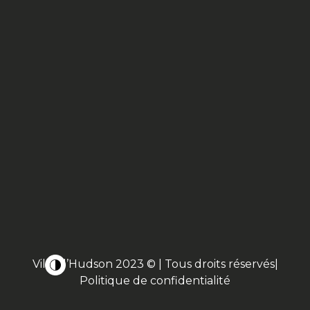
Ville d’Hudson 2023 © | Tous droits réservés|
Politique de confidentialité