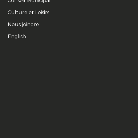
Conseil Municipal
Culture et Loisirs
Nous joindre
English