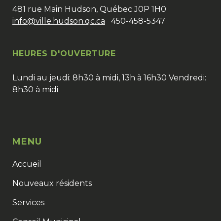
481 rue Main Hudson, Québec J0P 1H0
info@ville.hudson.qc.ca
450-458-5347
HEURES D'OUVERTURE
Lundi au jeudi: 8h30 à midi, 13h à 16h30 Vendredi:
8h30 à midi
MENU
Accueil
Nouveaux résidents
Services