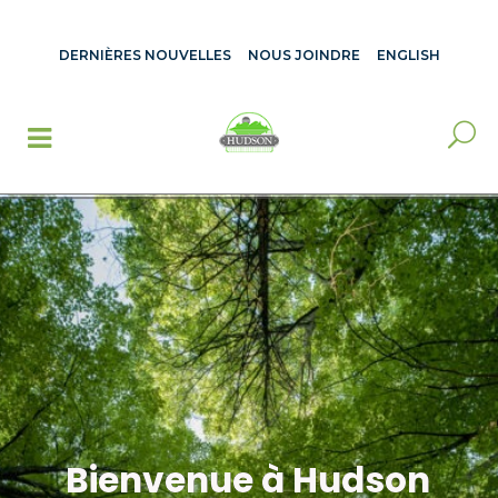
DERNIÈRES NOUVELLES
NOUS JOINDRE
ENGLISH
Bienvenue à Hudson