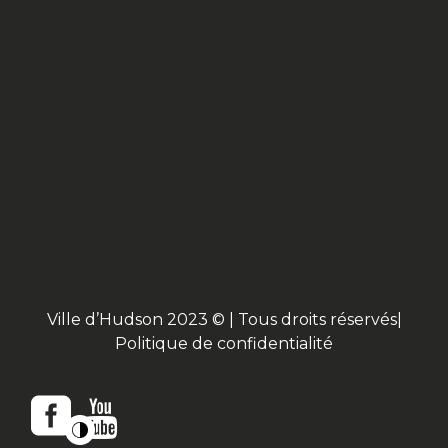
Ville d’Hudson 2023 © | Tous droits réservés|
Politique de confidentialité