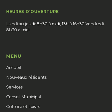
HEURES D'OUVERTURE
Lundi au jeudi: 8h30 à midi, 13h à 16h30 Vendredi:
8h30 à midi
MENU
Accueil
Nouveaux résidents
Services
Conseil Municipal
Culture et Loisirs