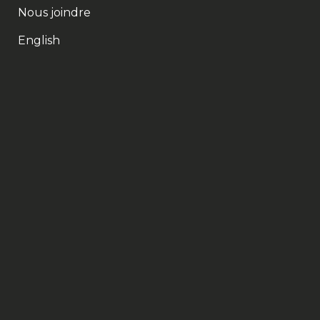
Nous joindre
English