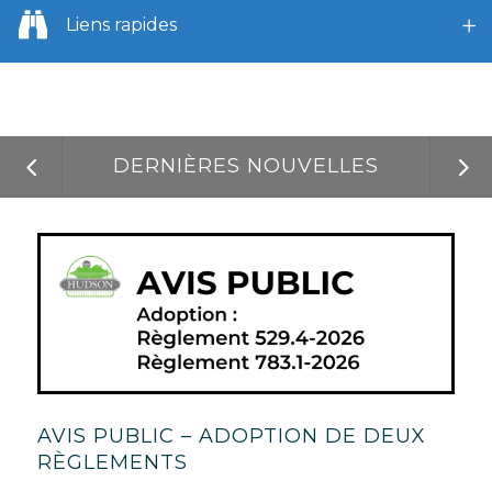
Liens rapides
DERNIÈRES NOUVELLES
AVIS PUBLIC – ADOPTION DE DEUX
RÈGLEMENTS