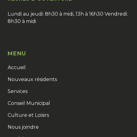
Lundi au jeudi: 8h30 à midi, 13h à 16h30 Vendredi:
8h30 à midi
MENU
Accueil
Nouveaux résidents
Services
Conseil Municipal
Culture et Loisirs
Nous joindre