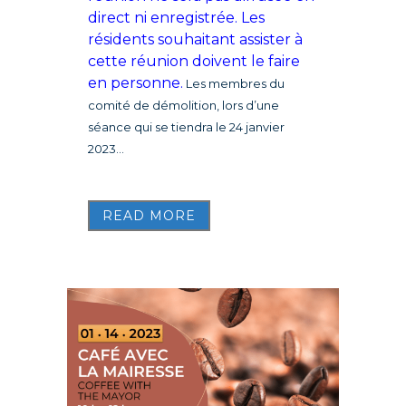
direct ni enregistrée. Les
résidents souhaitant assister à
cette réunion doivent le faire
en personne.
Les membres du
comité de démolition, lors d’une
séance qui se tiendra le 24 janvier
2023...
READ MORE