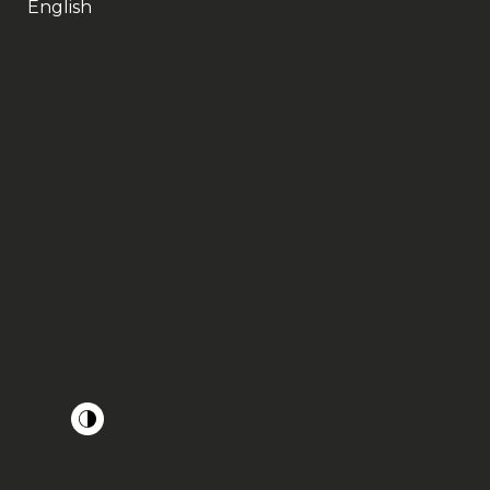
English