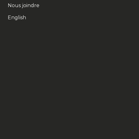
Nous joindre
English