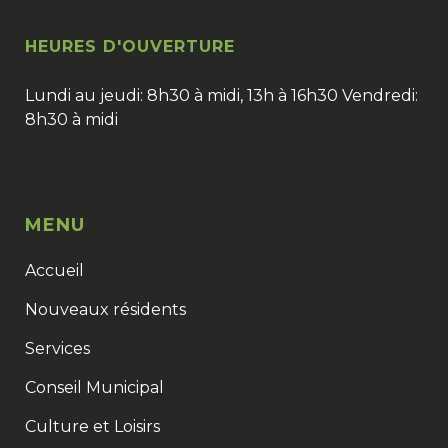
HEURES D'OUVERTURE
Lundi au jeudi: 8h30 à midi, 13h à 16h30 Vendredi:
8h30 à midi
MENU
Accueil
Nouveaux résidents
Services
Conseil Municipal
Culture et Loisirs