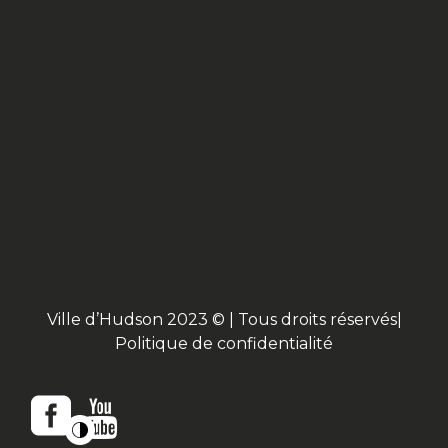
Ville d’Hudson 2023 © | Tous droits réservés|
Politique de confidentialité