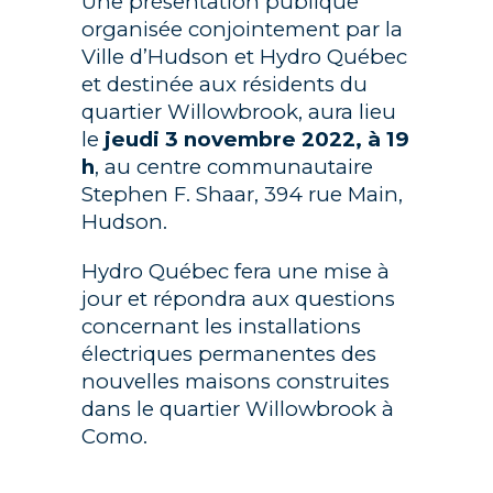
Une présentation publique
organisée conjointement par la
Ville d’Hudson et Hydro Québec
et destinée aux résidents du
quartier Willowbrook, aura lieu
le
jeudi 3 novembre 2022, à 19
h
, au centre communautaire
Stephen F. Shaar, 394 rue Main,
Hudson.
Hydro Québec fera une mise à
jour et répondra aux questions
concernant les installations
électriques permanentes des
nouvelles maisons construites
dans le quartier Willowbrook à
Como.