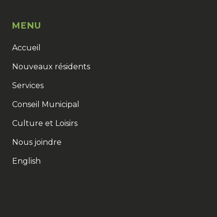
MENU
Accueil
Nouveaux résidents
Services
Conseil Municipal
Culture et Loisirs
Nous joindre
English