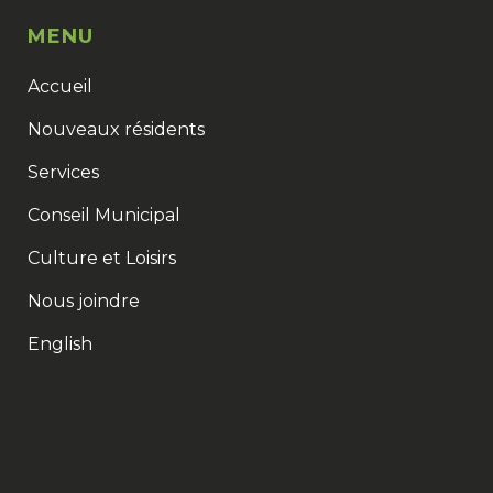
MENU
Accueil
Nouveaux résidents
Services
Conseil Municipal
Culture et Loisirs
Nous joindre
English