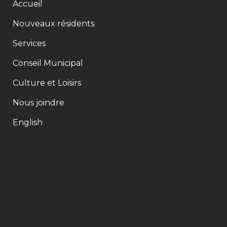
Accueil
Nouveaux résidents
Services
Conseil Municipal
Culture et Loisirs
Nous joindre
English