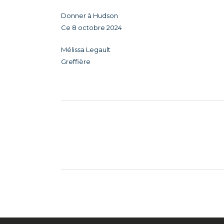
Donner à Hudson
Ce 8 octobre 2024
Mélissa Legault
Greffière