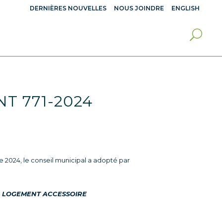
DERNIÈRES NOUVELLES
NOUS JOINDRE
ENGLISH
T 771-2024
 2024, le conseil municipal a adopté par
UN LOGEMENT ACCESSOIRE