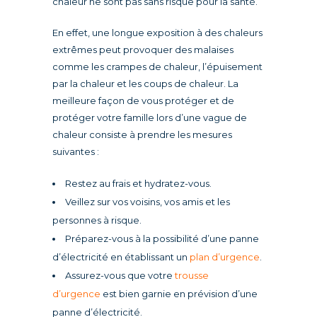
chaleur ne sont pas sans risque pour la santé.
En effet, une longue exposition à des chaleurs
extrêmes peut provoquer des malaises
comme les crampes de chaleur, l’épuisement
par la chaleur et les coups de chaleur. La
meilleure façon de vous protéger et de
protéger votre famille lors d’une vague de
chaleur consiste à prendre les mesures
suivantes :
Restez au frais et hydratez-vous.
Veillez sur vos voisins, vos amis et les
personnes à risque.
Préparez-vous à la possibilité d’une panne
d’électricité en établissant un
plan d’urgence
.
Assurez-vous que votre
trousse
d’urgence
est bien garnie en prévision d’une
panne d’électricité.