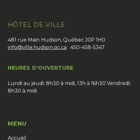
HÔTEL DE VILLE
481 rue Main Hudson, Québec J0P 1H0
info@ville.hudson.qc.ca
450-458-5347
HEURES D'OUVERTURE
Lundi au jeudi: 8h30 à midi, 13h à 16h30 Vendredi:
8h30 à midi
MENU
Accueil