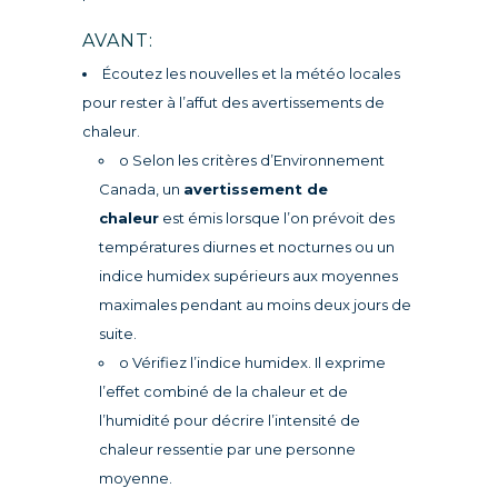
AVANT:
Écoutez les nouvelles et la météo locales
pour rester à l’affut des avertissements de
chaleur.
o Selon les critères d’Environnement
Canada, un
avertissement de
chaleur
est émis lorsque l’on prévoit des
températures diurnes et nocturnes ou un
indice humidex supérieurs aux moyennes
maximales pendant au moins deux jours de
suite.
o Vérifiez l’indice humidex. Il exprime
l’effet combiné de la chaleur et de
l’humidité pour décrire l’intensité de
chaleur ressentie par une personne
moyenne.