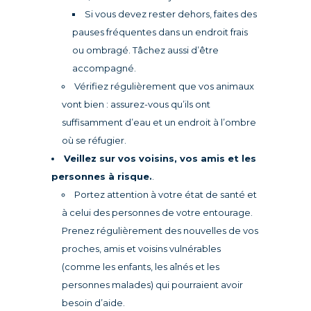
Si vous devez rester dehors, faites des
pauses fréquentes dans un endroit frais
ou ombragé. Tâchez aussi d’être
accompagné.
Vérifiez régulièrement que vos animaux
vont bien : assurez-vous qu’ils ont
suffisamment d’eau et un endroit à l’ombre
où se réfugier.
Veillez sur vos voisins, vos amis et les
personnes à risque.
.
Portez attention à votre état de santé et
à celui des personnes de votre entourage.
Prenez régulièrement des nouvelles de vos
proches, amis et voisins vulnérables
(comme les enfants, les aînés et les
personnes malades) qui pourraient avoir
besoin d’aide.