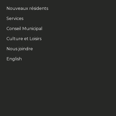
Nouveaux résidents
Services
Conseil Municipal
Culture et Loisirs
Nous joindre
English