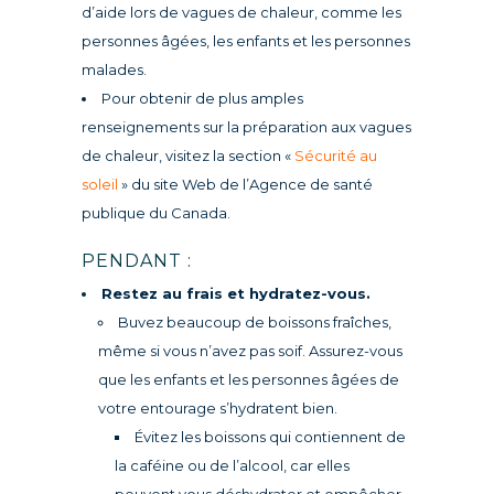
d’aide lors de vagues de chaleur, comme les
personnes âgées, les enfants et les personnes
malades.
Pour obtenir de plus amples
renseignements sur la préparation aux vagues
de chaleur, visitez la section «
Sécurité au
soleil
» du site Web de l’Agence de santé
publique du Canada.
PENDANT :
Restez au frais et hydratez-vous.
Buvez beaucoup de boissons fraîches,
même si vous n’avez pas soif. Assurez-vous
que les enfants et les personnes âgées de
votre entourage s’hydratent bien.
Évitez les boissons qui contiennent de
la caféine ou de l’alcool, car elles