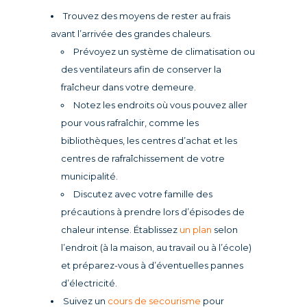
Trouvez des moyens de rester au frais
avant l’arrivée des grandes chaleurs.
Prévoyez un système de climatisation ou
des ventilateurs afin de conserver la
fraîcheur dans votre demeure.
Notez les endroits où vous pouvez aller
pour vous rafraîchir, comme les
bibliothèques, les centres d’achat et les
centres de rafraîchissement de votre
municipalité.
Discutez avec votre famille des
précautions à prendre lors d’épisodes de
chaleur intense. Établissez
un plan
selon
l’endroit (à la maison, au travail ou à l’école)
et préparez-vous à d’éventuelles pannes
d’électricité.
Suivez un
cours de secourisme
pour