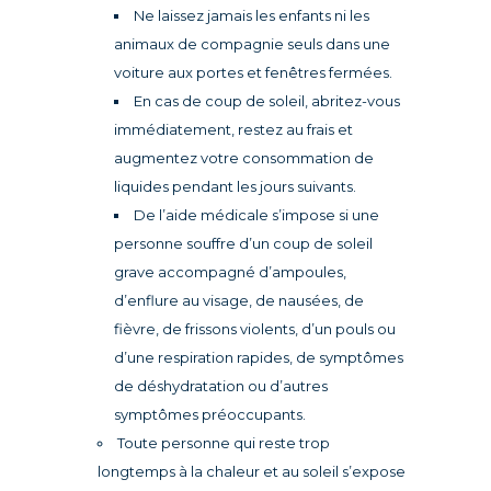
Ne laissez jamais les enfants ni les
animaux de compagnie seuls dans une
voiture aux portes et fenêtres fermées.
En cas de coup de soleil, abritez-vous
immédiatement, restez au frais et
augmentez votre consommation de
liquides pendant les jours suivants.
De l’aide médicale s’impose si une
personne souffre d’un coup de soleil
grave accompagné d’ampoules,
d’enflure au visage, de nausées, de
fièvre, de frissons violents, d’un pouls ou
d’une respiration rapides, de symptômes
de déshydratation ou d’autres
symptômes préoccupants.
Toute personne qui reste trop
longtemps à la chaleur et au soleil s’expose