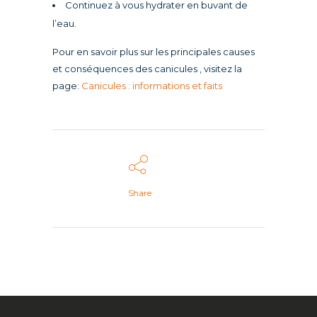
Continuez à vous hydrater en buvant de
l’eau.
Pour en savoir plus sur les principales causes
et conséquences des canicules , visitez la
page:
Canicules : informations et faits
Share