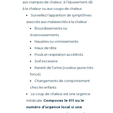
aux crampes de chaleur, à l’épuisement dû
à la chaleur ou aux coups de chaleur.
Surveillez l’apparition de symptômes
associés aux malaises liés à la chaleur :
Étourdissements ou
évanouissements
Nausées ou vomissements
Maux de tête
Pouls et respiration accélérés
Soif excessive
Rareté de l’urine (couleur jaune très
foncé)
Changements de comportement
chez les enfants
Le coup de chaleur est une urgence
médicale.
Composez le 911 ou le
numéro d’urgence local si une