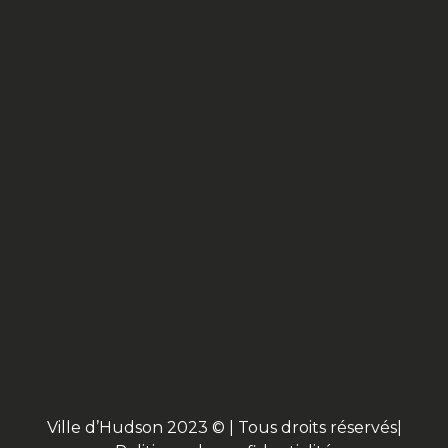
Ville d’Hudson 2023 © | Tous droits réservés|