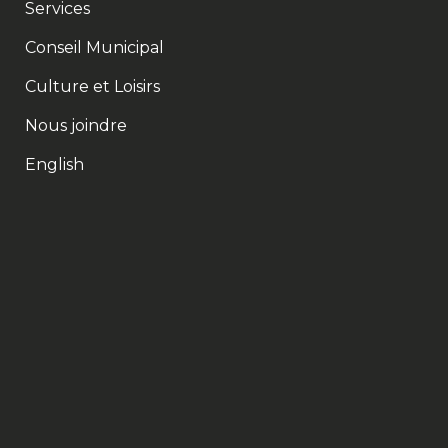
Services
Conseil Municipal
Culture et Loisirs
Nous joindre
English