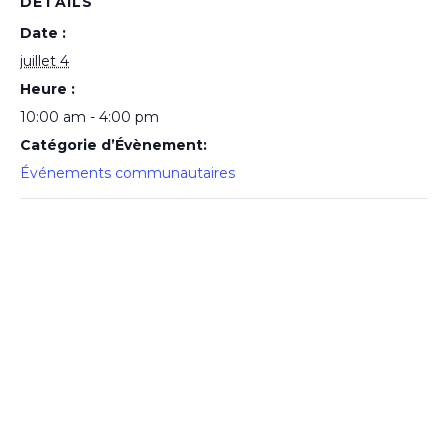
DÉTAILS
Date :
juillet 4
Heure :
10:00 am - 4:00 pm
Catégorie d’Évènement:
Événements communautaires