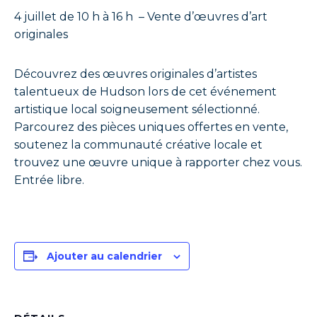
4 juillet de 10 h à 16 h – Vente d’œuvres d’art
originales
Découvrez des œuvres originales d’artistes
talentueux de Hudson lors de cet événement
artistique local soigneusement sélectionné.
Parcourez des pièces uniques offertes en vente,
soutenez la communauté créative locale et
trouvez une œuvre unique à rapporter chez vous.
Entrée libre.
Ajouter au calendrier