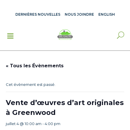
DERNIÈRES NOUVELLES
NOUS JOINDRE
ENGLISH
« Tous les Évènements
Cet évènement est passé.
Vente d’œuvres d’art originales
à Greenwood
juillet 4 @ 10:00 am
-
4:00 pm