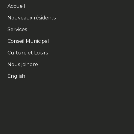
Accueil
Nouveaux résidents
Services
Conseil Municipal
Culture et Loisirs
Nous joindre
English