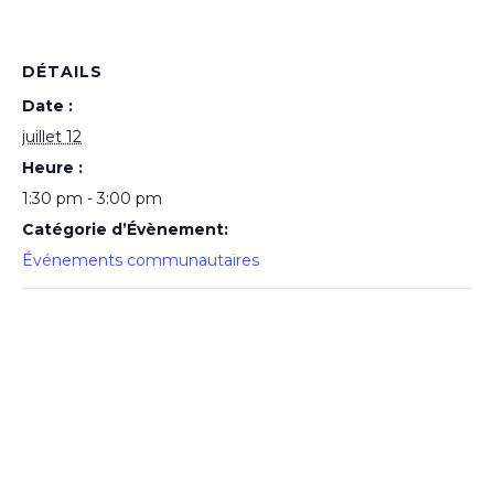
DÉTAILS
Date :
juillet 12
Heure :
1:30 pm - 3:00 pm
Catégorie d’Évènement:
Événements communautaires