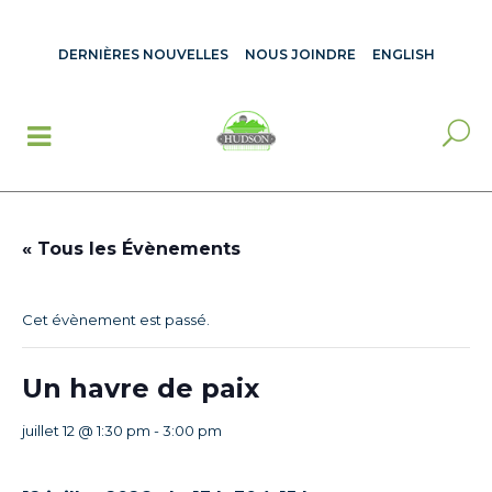
DERNIÈRES NOUVELLES
NOUS JOINDRE
ENGLISH
« Tous les Évènements
Cet évènement est passé.
Un havre de paix
juillet 12 @ 1:30 pm
-
3:00 pm