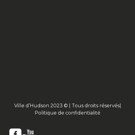
Ville d’Hudson 2023 © | Tous droits réservés|
Politique de confidentialité