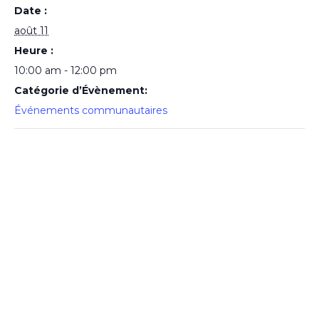
Date :
août 11
Heure :
10:00 am - 12:00 pm
Catégorie d’Évènement:
Événements communautaires