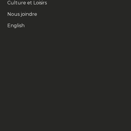
Culture et Loisirs
Nous joindre
English