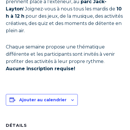
prennent place à l’extérieur, au
parc Jack-
Layton
! Joignez-vous à nous tous les mardis de
10
h à 12 h
pour des jeux, de la musique, des activités
créatives, des quiz et des moments de détente en
plein air.
Chaque semaine propose une thématique
différente et les participants sont invités à venir
profiter des activités à leur propre rythme.
Aucune inscription requise!
Ajouter au calendrier
DÉTAILS