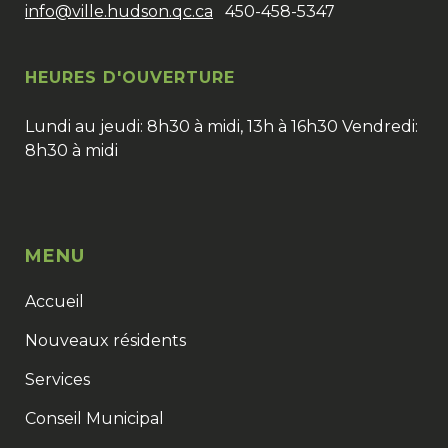
info@ville.hudson.qc.ca
450-458-5347
HEURES D'OUVERTURE
Lundi au jeudi: 8h30 à midi, 13h à 16h30 Vendredi:
8h30 à midi
MENU
Accueil
Nouveaux résidents
Services
Conseil Municipal