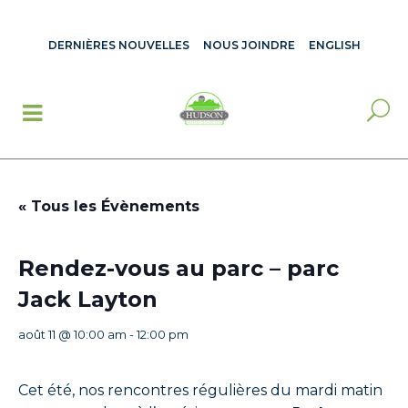
DERNIÈRES NOUVELLES
NOUS JOINDRE
ENGLISH
« Tous les Évènements
Rendez-vous au parc – parc
Jack Layton
août 11 @ 10:00 am
-
12:00 pm
Cet été, nos rencontres régulières du mardi matin