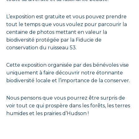
L’exposition est gratuite et vous pouvez prendre
tout le temps que vous voulez pour parcourir la
centaine de photos mettant en valeur la
biodiversité protégée par la Fiducie de
conservation du ruisseau 53.
Cette exposition organisée par des bénévoles vise
uniquement à faire découvrir notre étonnante
biodiversité locale et l’importance de la conserver.
Nous pensons que vous pourrez être surpris de
voir tout ce qui prospère dans les forêts, les terres
humides et les prairies d’Hudson !