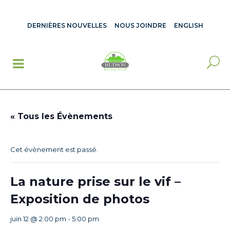
DERNIÈRES NOUVELLES
NOUS JOINDRE
ENGLISH
« Tous les Évènements
Cet évènement est passé.
La nature prise sur le vif –
Exposition de photos
juin 12 @ 2:00 pm
-
5:00 pm