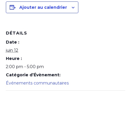
Ajouter au calendrier
DÉTAILS
Date :
juin 12
Heure :
2:00 pm - 5:00 pm
Catégorie d’Évènement:
Événements communautaires