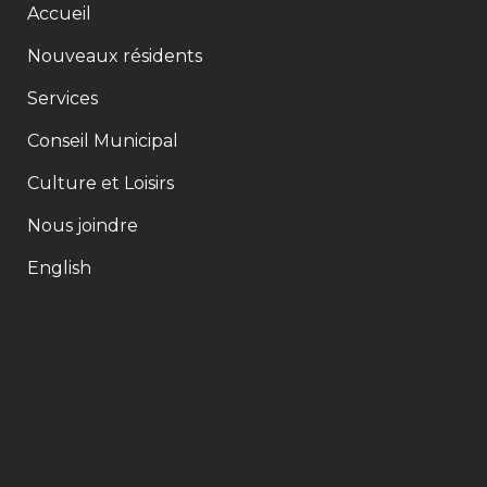
Accueil
Nouveaux résidents
Services
Conseil Municipal
Culture et Loisirs
Nous joindre
English