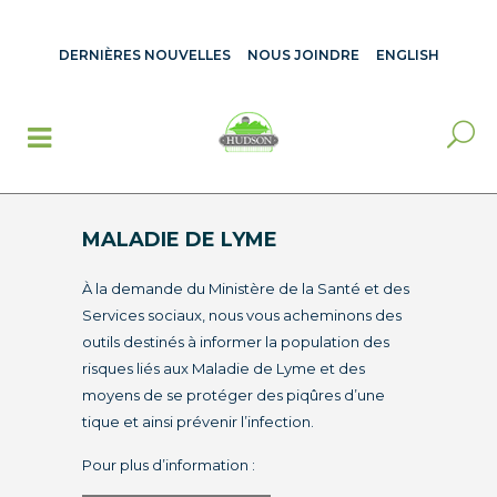
DERNIÈRES NOUVELLES
NOUS JOINDRE
ENGLISH
MALADIE DE LYME
À la demande du Ministère de la Santé et des
Services sociaux, nous vous acheminons des
outils destinés à informer la population des
risques liés aux
Maladie de Lyme
et des
moyens de se protéger des piqûres d’une
tique et ainsi prévenir l’infection.
Pour plus d’information :