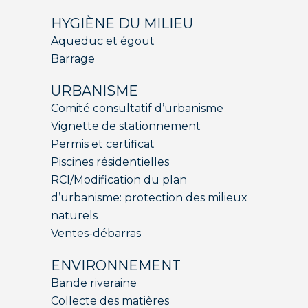
HYGIÈNE DU MILIEU
Aqueduc et égout
Barrage
URBANISME
Comité consultatif d’urbanisme
Vignette de stationnement
Permis et certificat
Piscines résidentielles
RCI/Modification du plan
d’urbanisme: protection des milieux
naturels
Ventes-débarras
ENVIRONNEMENT
Bande riveraine
Collecte des matières