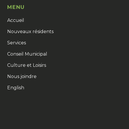
MENU
Accueil
Nouveaux résidents
Services
Conseil Municipal
Culture et Loisirs
Nous joindre
English