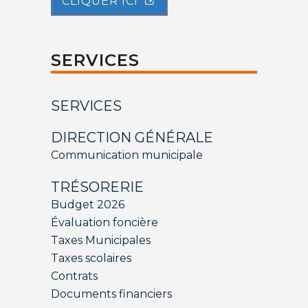
CLIQUER ICI
SERVICES
SERVICES
DIRECTION GÉNÉRALE
Communication municipale
TRÉSORERIE
Budget 2026
Évaluation foncière
Taxes Municipales
Taxes scolaires
Contrats
Documents financiers