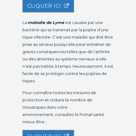
CLIQUER ICI
La
maladie de Lyme
est causée par une
bactérie qui se transmet par la piqûre d’une
tique infectée. C’est une maladie qui doit être
prise au sérieux puisqu’elle peut entraîner de
graves conséquences telles que de l’arthrite
ou des atteintes au système nerveux si elle
n’est pas traitée à temps. Heureusement, il est
facile de se protéger contre les piqûres de
tiques.
Pour connaître toutes les mesures de
protection et réduire le nombre de
moustiques dans votre
environnement, consultez le Portail santé
mieux-être :