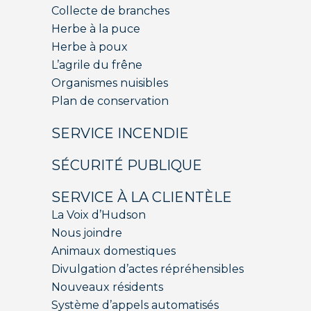
Collecte de branches
Herbe à la puce
Herbe à poux
L’agrile du frêne
Organismes nuisibles
Plan de conservation
SERVICE INCENDIE
SÉCURITÉ PUBLIQUE
SERVICE À LA CLIENTÈLE
La Voix d’Hudson
Nous joindre
Animaux domestiques
Divulgation d’actes répréhensibles
Nouveaux résidents
Système d’appels automatisés