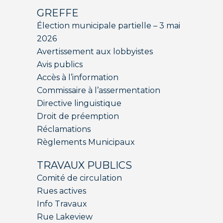
GREFFE
Élection municipale partielle – 3 mai
2026
Avertissement aux lobbyistes
Avis publics
Accès à l’information
Commissaire à l’assermentation
Directive linguistique
Droit de préemption
Réclamations
Règlements Municipaux
TRAVAUX PUBLICS
Comité de circulation
Rues actives
Info Travaux
Rue Lakeview