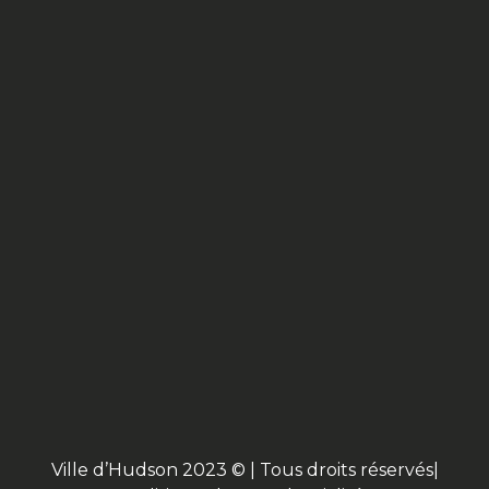
Ville d’Hudson 2023 © | Tous droits réservés|