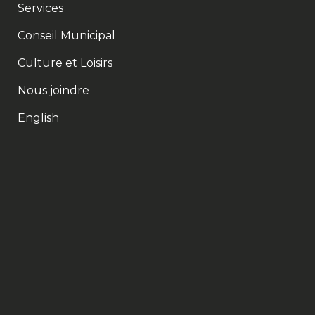
Services
Conseil Municipal
Culture et Loisirs
Nous joindre
English