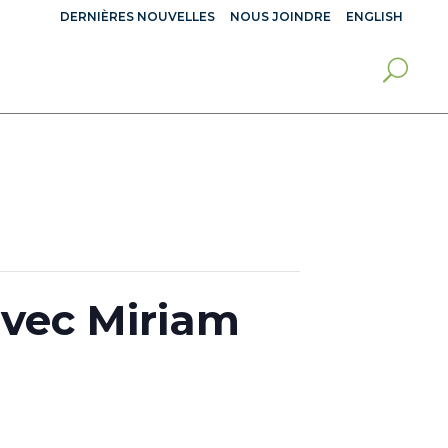
DERNIÈRES NOUVELLES
NOUS JOINDRE
ENGLISH
avec Miriam