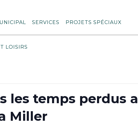
UNICIPAL
SERVICES
PROJETS SPÉCIAUX
T LOISIRS
s les temps perdus 
a Miller