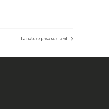
La nature prise sur le vif