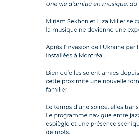
Une vie d’amitié en musique, du
Miriam Sekhon et Liza Miller se c
la musique ne devienne une expér
Après l’invasion de l’Ukraine par 
installées à Montréal.
Bien qu’elles soient amies depuis
cette proximité une nouvelle for
familier.
Le temps d’une soirée, elles tran
Le programme navigue entre jazz,
espiègle et une présence scéniqu
de mots.